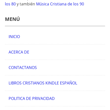
los 80
y también
Música Cristiana de los 90
MENÚ
INICIO
ACERCA DE
CONTACTANOS
LIBROS CRISTIANOS KINDLE ESPAÑOL
POLITICA DE PRIVACIDAD