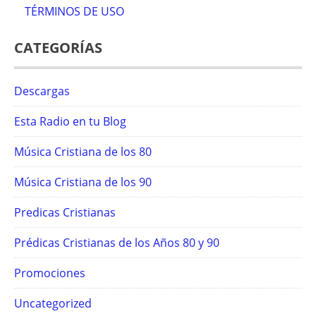
TÉRMINOS DE USO
CATEGORÍAS
Descargas
Esta Radio en tu Blog
Música Cristiana de los 80
Música Cristiana de los 90
Predicas Cristianas
Prédicas Cristianas de los Años 80 y 90
Promociones
Uncategorized