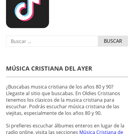
Buscar:
MÚSICA CRISTIANA DEL AYER
¿Buscabas musica cristiana de los años 80 y 90?
Llegaste al sitio que buscabas. En Oldies Cristianos
tenemos los clasicos de la musica cristiana para
escuchar. Podrás escuchar música cristiana de las
viejitas, especialmente de los años 80 y 90.
Si prefieres escuchar álbumes enteros en lugar de la
radio online, visita las secciones
Música Cristiana de