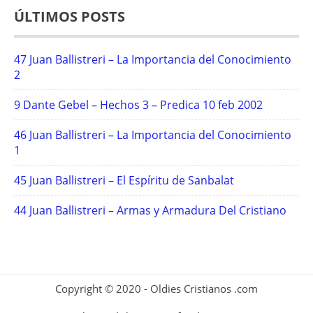
ÚLTIMOS POSTS
47 Juan Ballistreri – La Importancia del Conocimiento
2
9 Dante Gebel – Hechos 3 – Predica 10 feb 2002
46 Juan Ballistreri – La Importancia del Conocimiento
1
45 Juan Ballistreri – El Espíritu de Sanbalat
44 Juan Ballistreri – Armas y Armadura Del Cristiano
Copyright © 2020 - Oldies Cristianos .com