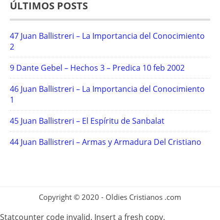
ÚLTIMOS POSTS
47 Juan Ballistreri – La Importancia del Conocimiento
2
9 Dante Gebel – Hechos 3 – Predica 10 feb 2002
46 Juan Ballistreri – La Importancia del Conocimiento
1
45 Juan Ballistreri – El Espíritu de Sanbalat
44 Juan Ballistreri – Armas y Armadura Del Cristiano
Copyright © 2020 - Oldies Cristianos .com
Statcounter code invalid. Insert a fresh copy.