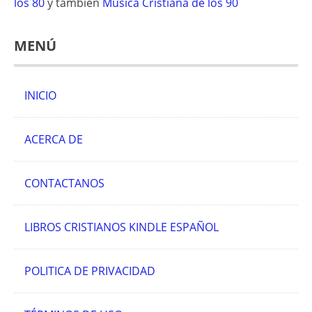
los 80
y también
Música Cristiana de los 90
MENÚ
INICIO
ACERCA DE
CONTACTANOS
LIBROS CRISTIANOS KINDLE ESPAÑOL
POLITICA DE PRIVACIDAD