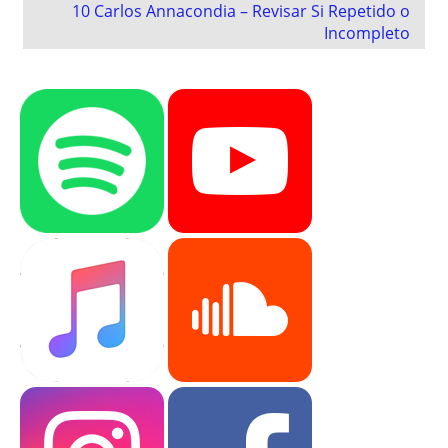
10 Carlos Annacondia – Revisar Si Repetido o
Incompleto