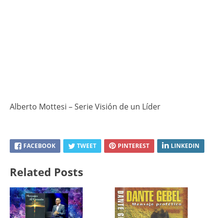
Alberto Mottesi – Serie Visión de un Líder
FACEBOOK
TWEET
PINTEREST
LINKEDIN
Related Posts