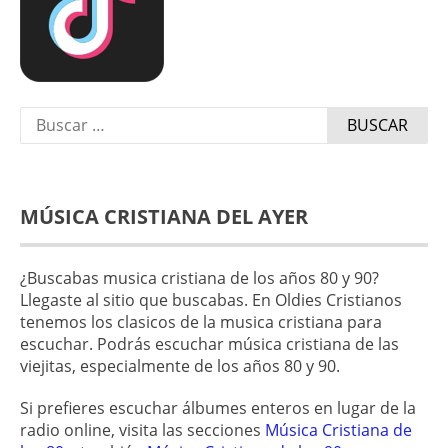
Buscar:
MÚSICA CRISTIANA DEL AYER
¿Buscabas musica cristiana de los años 80 y 90?
Llegaste al sitio que buscabas. En Oldies Cristianos
tenemos los clasicos de la musica cristiana para
escuchar. Podrás escuchar música cristiana de las
viejitas, especialmente de los años 80 y 90.
Si prefieres escuchar álbumes enteros en lugar de la
radio online, visita las secciones
Música Cristiana de