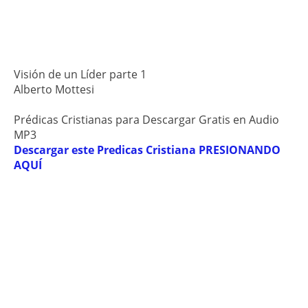
Visión de un Líder parte 1
Alberto Mottesi
Prédicas Cristianas para Descargar Gratis en Audio
MP3
Descargar este Predicas Cristiana PRESIONANDO
AQUÍ