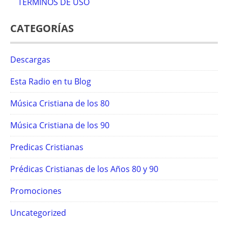
TÉRMINOS DE USO
CATEGORÍAS
Descargas
Esta Radio en tu Blog
Música Cristiana de los 80
Música Cristiana de los 90
Predicas Cristianas
Prédicas Cristianas de los Años 80 y 90
Promociones
Uncategorized