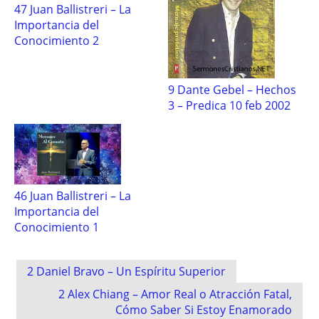
47 Juan Ballistreri – La
Importancia del
Conocimiento 2
9 Dante Gebel – Hechos
3 – Predica 10 feb 2002
46 Juan Ballistreri – La
Importancia del
Conocimiento 1
Post
2 Daniel Bravo – Un Espíritu Superior
navigation
2 Alex Chiang – Amor Real o Atracción Fatal,
Cómo Saber Si Estoy Enamorado