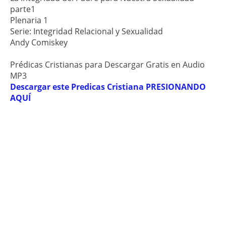
parte1
Plenaria 1
Serie: Integridad Relacional y Sexualidad
Andy Comiskey
Prédicas Cristianas para Descargar Gratis en Audio
MP3
Descargar este Predicas Cristiana PRESIONANDO
AQUÍ