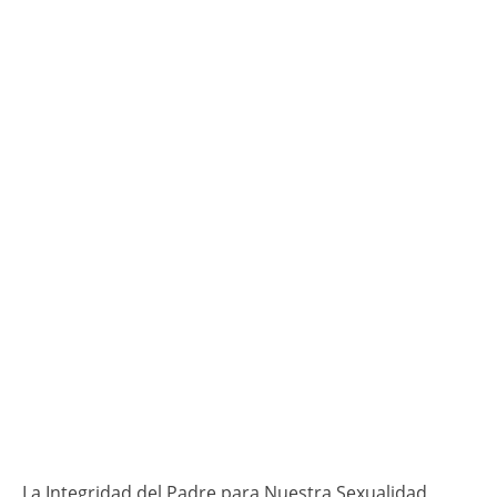
La Integridad del Padre para Nuestra Sexualidad