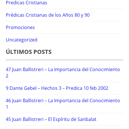
Predicas Cristianas
Prédicas Cristianas de los Años 80 y 90
Promociones
Uncategorized
ÚLTIMOS POSTS
47 Juan Ballistreri – La Importancia del Conocimiento
2
9 Dante Gebel – Hechos 3 – Predica 10 feb 2002
46 Juan Ballistreri – La Importancia del Conocimiento
1
45 Juan Ballistreri – El Espíritu de Sanbalat