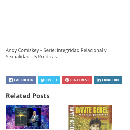
Andy Comiskey – Serie: Integridad Relacional y
Sexualidad – 5 Predicas
FACEBOOK
TWEET
PINTEREST
LINKEDIN
Related Posts