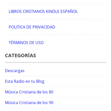
LIBROS CRISTIANOS KINDLE ESPAÑOL
POLITICA DE PRIVACIDAD
TÉRMINOS DE USO
CATEGORÍAS
Descargas
Esta Radio en tu Blog
Música Cristiana de los 80
Música Cristiana de los 90