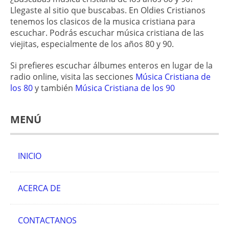
Llegaste al sitio que buscabas. En Oldies Cristianos
tenemos los clasicos de la musica cristiana para
escuchar. Podrás escuchar música cristiana de las
viejitas, especialmente de los años 80 y 90.
Si prefieres escuchar álbumes enteros en lugar de la
radio online, visita las secciones
Música Cristiana de
los 80
y también
Música Cristiana de los 90
MENÚ
INICIO
ACERCA DE
CONTACTANOS