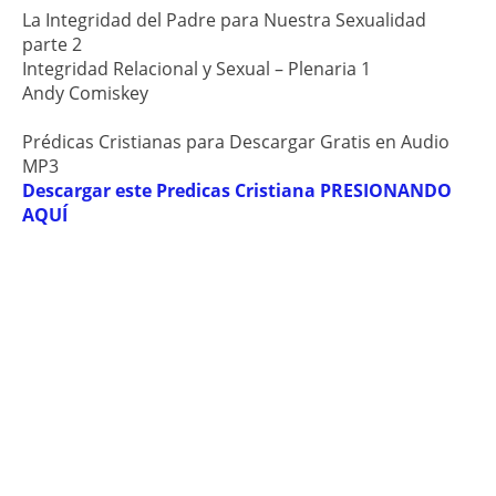
La Integridad del Padre para Nuestra Sexualidad
parte 2
Integridad Relacional y Sexual – Plenaria 1
Andy Comiskey
Prédicas Cristianas para Descargar Gratis en Audio
MP3
Descargar este Predicas Cristiana PRESIONANDO
AQUÍ