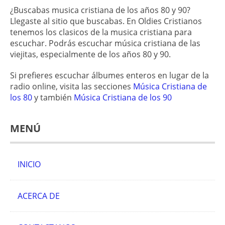
¿Buscabas musica cristiana de los años 80 y 90?
Llegaste al sitio que buscabas. En Oldies Cristianos
tenemos los clasicos de la musica cristiana para
escuchar. Podrás escuchar música cristiana de las
viejitas, especialmente de los años 80 y 90.
Si prefieres escuchar álbumes enteros en lugar de la
radio online, visita las secciones
Música Cristiana de
los 80
y también
Música Cristiana de los 90
MENÚ
INICIO
ACERCA DE