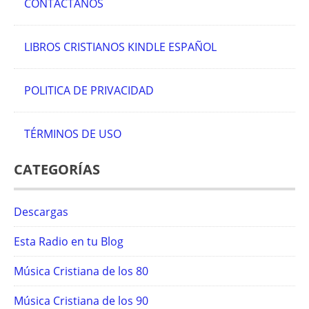
CONTACTANOS
LIBROS CRISTIANOS KINDLE ESPAÑOL
POLITICA DE PRIVACIDAD
TÉRMINOS DE USO
CATEGORÍAS
Descargas
Esta Radio en tu Blog
Música Cristiana de los 80
Música Cristiana de los 90