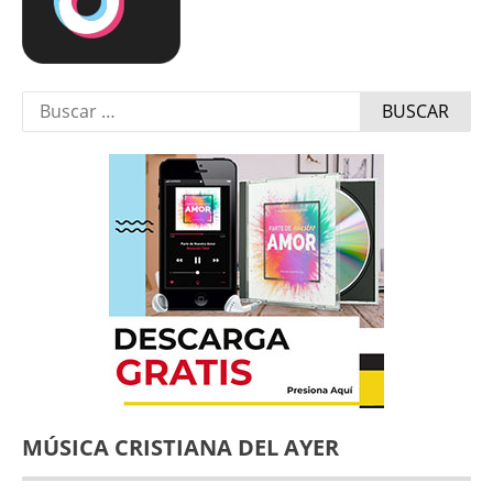
Buscar:
MÚSICA CRISTIANA DEL AYER