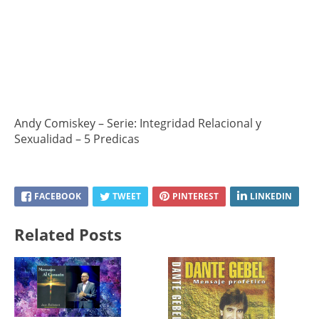
Andy Comiskey – Serie: Integridad Relacional y
Sexualidad – 5 Predicas
FACEBOOK
TWEET
PINTEREST
LINKEDIN
Related Posts