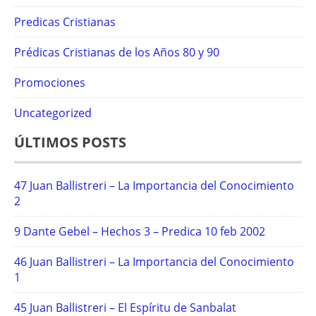
Predicas Cristianas
Prédicas Cristianas de los Años 80 y 90
Promociones
Uncategorized
ÚLTIMOS POSTS
47 Juan Ballistreri – La Importancia del Conocimiento
2
9 Dante Gebel – Hechos 3 – Predica 10 feb 2002
46 Juan Ballistreri – La Importancia del Conocimiento
1
45 Juan Ballistreri – El Espíritu de Sanbalat