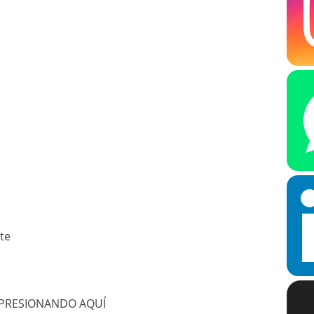
te
na PRESIONANDO AQUÍ