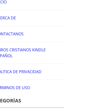
ICIO
ERCA DE
ONTACTANOS
BROS CRISTIANOS KINDLE
SPAÑOL
LITICA DE PRIVACIDAD
RMINOS DE USO
EGORÍAS