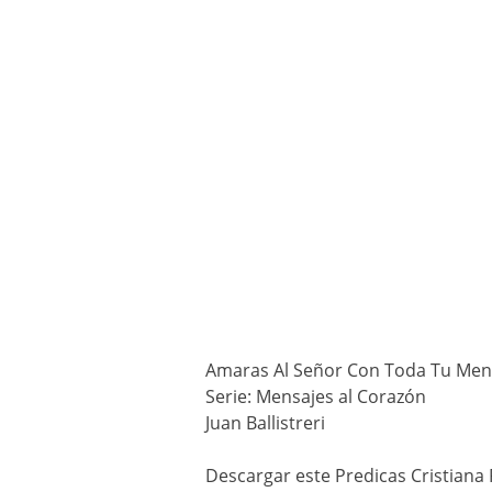
Amaras Al Señor Con Toda Tu Men
Serie: Mensajes al Corazón
Juan Ballistreri
Descargar este Predicas Cristia