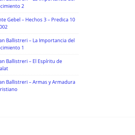
cimiento 2
te Gebel – Hechos 3 – Predica 10
2002
an Ballistreri – La Importancia del
cimiento 1
an Ballistreri – El Espíritu de
alat
an Ballistreri – Armas y Armadura
ristiano