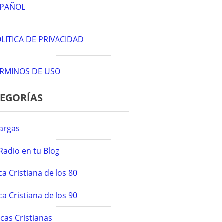
SPAÑOL
LITICA DE PRIVACIDAD
RMINOS DE USO
EGORÍAS
argas
Radio en tu Blog
a Cristiana de los 80
a Cristiana de los 90
cas Cristianas