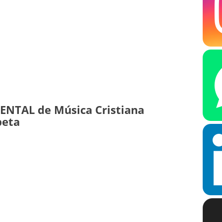
ENTAL de Música Cristiana
peta