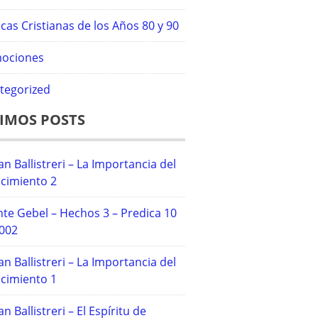
cas Cristianas de los Años 80 y 90
ociones
tegorized
IMOS POSTS
an Ballistreri – La Importancia del
cimiento 2
te Gebel – Hechos 3 – Predica 10
2002
an Ballistreri – La Importancia del
cimiento 1
an Ballistreri – El Espíritu de