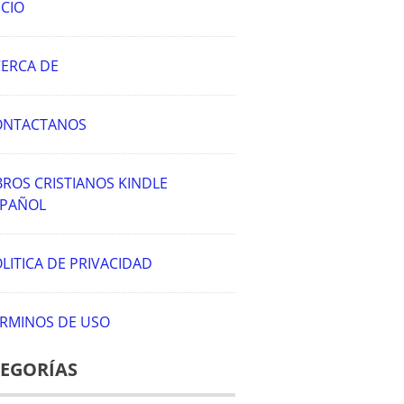
ICIO
ERCA DE
ONTACTANOS
BROS CRISTIANOS KINDLE
SPAÑOL
LITICA DE PRIVACIDAD
RMINOS DE USO
EGORÍAS