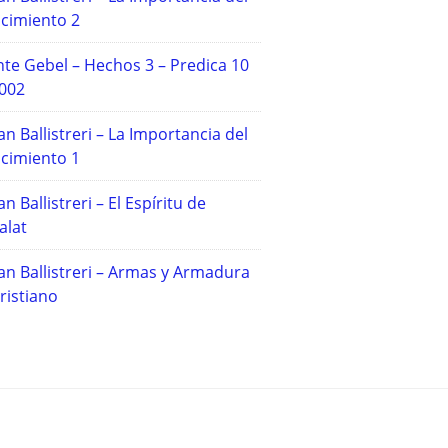
cimiento 2
te Gebel – Hechos 3 – Predica 10
2002
an Ballistreri – La Importancia del
cimiento 1
an Ballistreri – El Espíritu de
alat
an Ballistreri – Armas y Armadura
ristiano