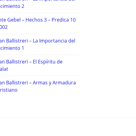
cimiento 2
te Gebel – Hechos 3 – Predica 10
2002
an Ballistreri – La Importancia del
cimiento 1
an Ballistreri – El Espíritu de
alat
an Ballistreri – Armas y Armadura
ristiano