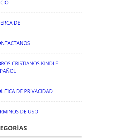
ICIO
ERCA DE
ONTACTANOS
BROS CRISTIANOS KINDLE
SPAÑOL
LITICA DE PRIVACIDAD
RMINOS DE USO
EGORÍAS