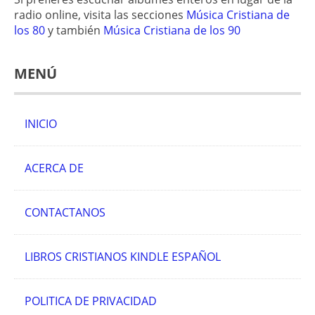
radio online, visita las secciones
Música Cristiana de
los 80
y también
Música Cristiana de los 90
MENÚ
INICIO
ACERCA DE
CONTACTANOS
LIBROS CRISTIANOS KINDLE ESPAÑOL
POLITICA DE PRIVACIDAD