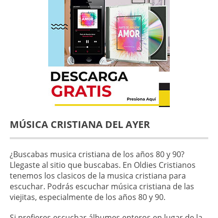
MÚSICA CRISTIANA DEL AYER
¿Buscabas musica cristiana de los años 80 y 90?
Llegaste al sitio que buscabas. En Oldies Cristianos
tenemos los clasicos de la musica cristiana para
escuchar. Podrás escuchar música cristiana de las
viejitas, especialmente de los años 80 y 90.
Si prefieres escuchar álbumes enteros en lugar de la