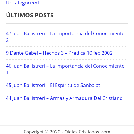
Uncategorized
ÚLTIMOS POSTS
47 Juan Ballistreri – La Importancia del Conocimiento
2
9 Dante Gebel – Hechos 3 – Predica 10 feb 2002
46 Juan Ballistreri – La Importancia del Conocimiento
1
45 Juan Ballistreri – El Espíritu de Sanbalat
44 Juan Ballistreri – Armas y Armadura Del Cristiano
Copyright © 2020 - Oldies Cristianos .com