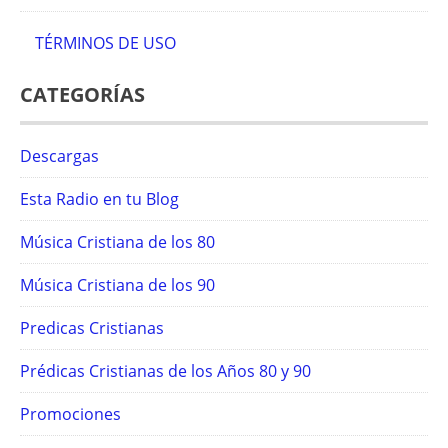
TÉRMINOS DE USO
CATEGORÍAS
Descargas
Esta Radio en tu Blog
Música Cristiana de los 80
Música Cristiana de los 90
Predicas Cristianas
Prédicas Cristianas de los Años 80 y 90
Promociones