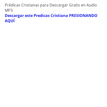
Prédicas Cristianas para Descargar Gratis en Audio
MP3
Descargar este Predicas Cristiana PRESIONANDO
AQUÍ