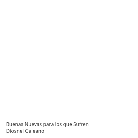
Buenas Nuevas para los que Sufren
Diosnel Galeano