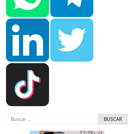
Buscar: