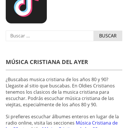
Buscar:
MÚSICA CRISTIANA DEL AYER
¿Buscabas musica cristiana de los años 80 y 90?
Llegaste al sitio que buscabas. En Oldies Cristianos
tenemos los clasicos de la musica cristiana para
escuchar. Podrás escuchar música cristiana de las
viejitas, especialmente de los años 80 y 90.
Si prefieres escuchar álbumes enteros en lugar de la
radio online, visita las secciones
Música Cristiana de