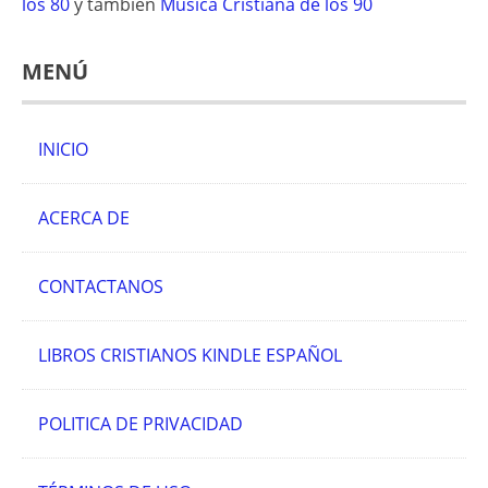
los 80
y también
Música Cristiana de los 90
MENÚ
INICIO
ACERCA DE
CONTACTANOS
LIBROS CRISTIANOS KINDLE ESPAÑOL
POLITICA DE PRIVACIDAD