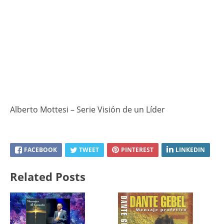
Alberto Mottesi – Serie Visión de un Líder
FACEBOOK
TWEET
PINTEREST
LINKEDIN
Related Posts