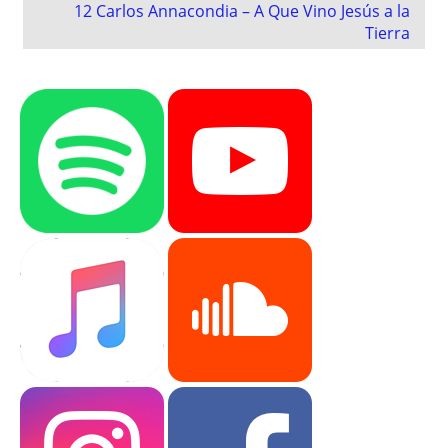
12 Carlos Annacondia – A Que Vino Jesús a la
Tierra