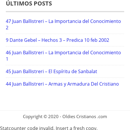
ÚLTIMOS POSTS
47 Juan Ballistreri – La Importancia del Conocimiento
2
9 Dante Gebel – Hechos 3 – Predica 10 feb 2002
46 Juan Ballistreri – La Importancia del Conocimiento
1
45 Juan Ballistreri – El Espíritu de Sanbalat
44 Juan Ballistreri – Armas y Armadura Del Cristiano
Copyright © 2020 - Oldies Cristianos .com
Statcounter code invalid. Insert a fresh copy.