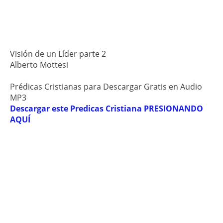
Visión de un Líder parte 2
Alberto Mottesi
Prédicas Cristianas para Descargar Gratis en Audio
MP3
Descargar este Predicas Cristiana PRESIONANDO
AQUÍ