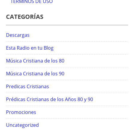
TÉRMINOS DE USO
CATEGORÍAS
Descargas
Esta Radio en tu Blog
Música Cristiana de los 80
Música Cristiana de los 90
Predicas Cristianas
Prédicas Cristianas de los Años 80 y 90
Promociones
Uncategorized